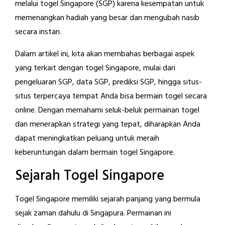
melalui togel Singapore (SGP) karena kesempatan untuk
memenangkan hadiah yang besar dan mengubah nasib
secara instan.
Dalam artikel ini, kita akan membahas berbagai aspek
yang terkait dengan togel Singapore, mulai dari
pengeluaran SGP, data SGP, prediksi SGP, hingga situs-
situs terpercaya tempat Anda bisa bermain togel secara
online. Dengan memahami seluk-beluk permainan togel
dan menerapkan strategi yang tepat, diharapkan Anda
dapat meningkatkan peluang untuk meraih
keberuntungan dalam bermain togel Singapore.
Sejarah Togel Singapore
Togel Singapore memiliki sejarah panjang yang bermula
sejak zaman dahulu di Singapura. Permainan ini