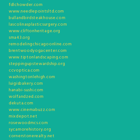
fdlchowder.com
www.needlepointsltd.com
bullandbirdsteakhouse.com
lascolinasplasticsurgery.com
www.cliftonheritage.org
sma43.org
remodelingchicagoonline.com
brentwoodyogacenter.com
www.tiptonlandscaping.com
steppingupstewardship.org
ccvoptica.com
washingtonlehigh.com
luigisbakery.com
hanabi-sushi.com
wolfandzed.com
dekuta.com
www.cinemabuzz.com
mixdepot.net
rosewoodmcs.com
sycamorehistory.org
cornerstonerealty.net