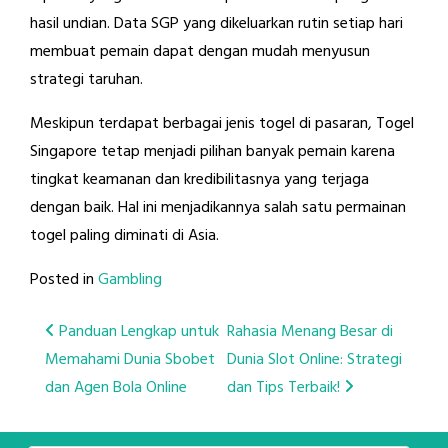
hasil undian. Data SGP yang dikeluarkan rutin setiap hari
membuat pemain dapat dengan mudah menyusun
strategi taruhan.
Meskipun terdapat berbagai jenis togel di pasaran, Togel
Singapore tetap menjadi pilihan banyak pemain karena
tingkat keamanan dan kredibilitasnya yang terjaga
dengan baik. Hal ini menjadikannya salah satu permainan
togel paling diminati di Asia.
Posted in
Gambling
Post
Panduan Lengkap untuk
Rahasia Menang Besar di
Memahami Dunia Sbobet
Dunia Slot Online: Strategi
navigation
dan Agen Bola Online
dan Tips Terbaik!