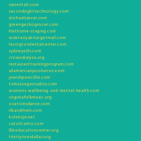
sasrentals.com
secondsighttechnology.com
michaelsarver.com
greengeckogrocer.com
hlathome-staging.com
wokteriyakitargetmall.com
lexingtondentalcenter.com
sydneyellis.com
crowndialysis.org
restauranttrainingprogram.com
allamericanpoolservice.net
jewishpenicillin.com
tomsavagestudios.com
womens-wellbeing-and-mental-health.com
virginiafolkmusic.org
ovationsdance.com
ribandrhein.com
kolekcje.net
catolicanto.com
lbkeducationcenter.org
trinityriverdallas.org