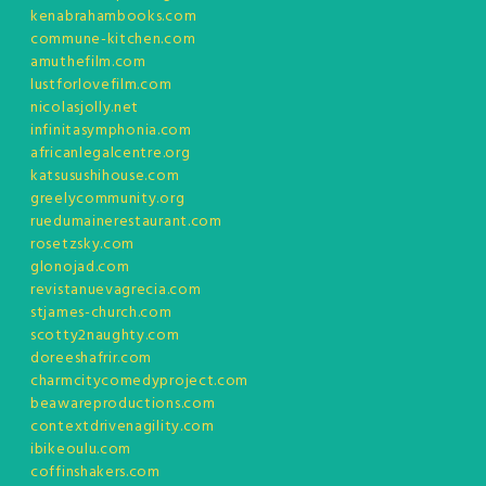
kenabrahambooks.com
commune-kitchen.com
amuthefilm.com
lustforlovefilm.com
nicolasjolly.net
infinitasymphonia.com
africanlegalcentre.org
katsusushihouse.com
greelycommunity.org
ruedumainerestaurant.com
rosetzsky.com
glonojad.com
revistanuevagrecia.com
stjames-church.com
scotty2naughty.com
doreeshafrir.com
charmcitycomedyproject.com
beawareproductions.com
contextdrivenagility.com
ibikeoulu.com
coffinshakers.com