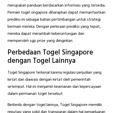
merupakan panduan berdasarkan informasi yang tersedia.
Pemain togel singapore diharapkan dapat memanfaatkan
prediksi ini sebagai bahan pertimbangan untuk strategi
bermain mereka. Dengan perkiraan prediksi yang tepat,
mereka dapat merambah keberuntungan dan
memperoleh sgp prize yang diinginkan.
Perbedaan Togel Singapore
dengan Togel Lainnya
Togel Singapore terkenal karena regulasi perjudian yang
ketat dan diawasi dengan ketat oleh pemerintah
setempat. Hal ini menjamin keamanan dan kepercayaan
dalam permainan togel tersebut.
Berbeda dengan togel lainnya, Togel Singapore memiliki
reputasi yang solid dan transparan dalam hal pengeluaran