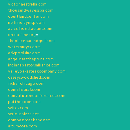
victoriaestrella.com
thousandwavesspa.com
courtlandcenter.com
neilfindlaymsp.com
avicollisrestaurant.com
drcconline.org
v
theplacebarandgrill.com
waterburyrx.com
advpoolsinc.com
angelosatthepoint.com
indianapastorsalliance.com
valleyoakssteakcompany.com
caseyswoodshed.com
fixhairchicago.com
denizliesnaf.com
constitutionconferences.com
patthecope.com
svitcs.com
seriouspizza.net
compassroseband.net
altumcore.com