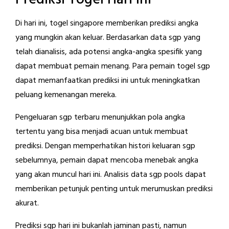
Di hari ini, togel singapore memberikan prediksi angka
yang mungkin akan keluar. Berdasarkan data sgp yang
telah dianalisis, ada potensi angka-angka spesifik yang
dapat membuat pemain menang. Para pemain togel sgp
dapat memanfaatkan prediksi ini untuk meningkatkan
peluang kemenangan mereka.
Pengeluaran sgp terbaru menunjukkan pola angka
tertentu yang bisa menjadi acuan untuk membuat
prediksi. Dengan memperhatikan histori keluaran sgp
sebelumnya, pemain dapat mencoba menebak angka
yang akan muncul hari ini. Analisis data sgp pools dapat
memberikan petunjuk penting untuk merumuskan prediksi
akurat.
Prediksi sgp hari ini bukanlah jaminan pasti, namun