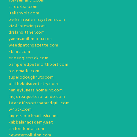
folksemantic.com
sardosbar.com
italianvolt.com
berkshirealarmssystems.com
vizslabrewing.com
dralanbittner.com
yannisandlemoni.com
weedpatchgazette.com
kblinc.com
eriesingletrack.com
pamperedpetsnorthport.com
rosiemade.com
tupelodoughnuts.com
olathekidsdentistry.com
hanleyfuneralhomeinc.com
mejorpaquetesorlando.com
1stand10sportsbarandgrill.com
w4btx.com
angelstouchnaillash.com
kabbalahacademy.net
smilondental.com
newstarcollision.com