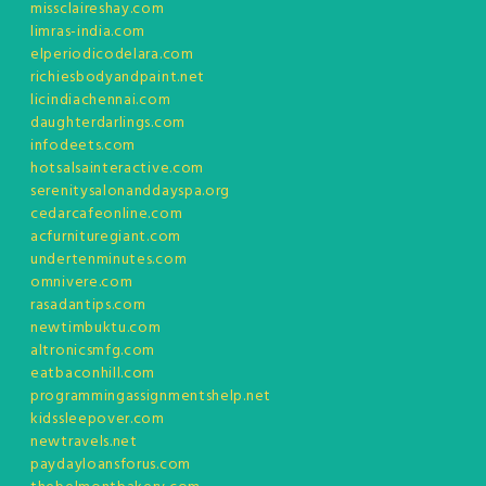
missclaireshay.com
limras-india.com
elperiodicodelara.com
richiesbodyandpaint.net
licindiachennai.com
daughterdarlings.com
infodeets.com
hotsalsainteractive.com
serenitysalonanddayspa.org
cedarcafeonline.com
acfurnituregiant.com
undertenminutes.com
omnivere.com
rasadantips.com
newtimbuktu.com
altronicsmfg.com
eatbaconhill.com
programmingassignmentshelp.net
kidssleepover.com
newtravels.net
paydayloansforus.com