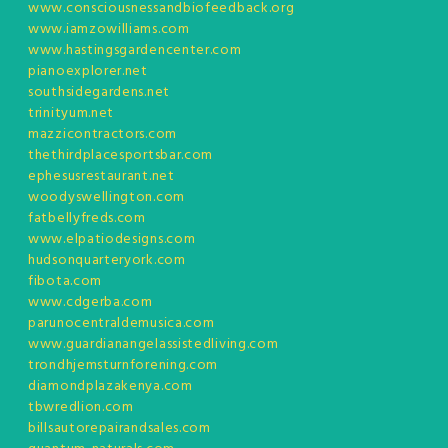
www.consciousnessandbiofeedback.org
www.iamzowilliams.com
www.hastingsgardencenter.com
pianoexplorer.net
southsidegardens.net
trinityum.net
mazzicontractors.com
thethirdplacesportsbar.com
ephesusrestaurant.net
woodyswellington.com
fatbellyfreds.com
www.elpatiodesigns.com
hudsonquarteryork.com
fibota.com
www.cdgerba.com
parunocentraldemusica.com
www.guardianangelassistedliving.com
trondhjemsturnforening.com
diamondplazakenya.com
tbwredlion.com
billsautorepairandsales.com