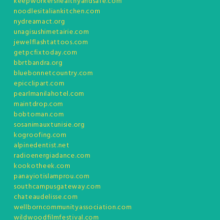
keepworkershealthyandsafe.com
noodlesitaliankitchen.com
nydreamact.org
unagisushimetairie.com
jewelflashtattoos.com
getpcfixtoday.com
bbrtbandra.org
bluebonnetcountry.com
epicclipart.com
pearlmanilahotel.com
maintdrop.com
bobtoman.com
sosanimauxtunisie.org
kogroofing.com
alpinedentist.net
radioenergiadance.com
kookotheek.com
panayiotislamprou.com
southcampusgateway.com
chateaudelisse.com
wellborncommunityassociation.com
wildwoodfilmfestival.com