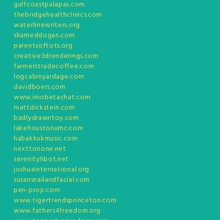
gulfcoastpalapas.com
thebridgehealthclinics.com
waterlinewriters.org
shameddogan.com
parentsoftots.org
creative3drenderings.com
farmerstradecoffee.com
logcabinyardage.com
davidboers.com
www.imobetachat.com
mattdickstein.com
badlydrawntoy.com
lakehoustonumc.com
habakkukmusic.com
nexttonone.net
serenityhbot.net
joshuainternational.org
susansnailandfacial.com
pen-prop.com
www.tigertrendsprinceton.com
www.fathers4freedom.org