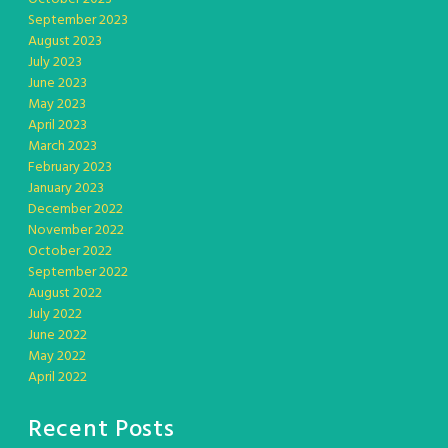
September 2023
August 2023
July 2023
June 2023
May 2023
April 2023
March 2023
February 2023
January 2023
December 2022
November 2022
October 2022
September 2022
August 2022
July 2022
June 2022
May 2022
April 2022
Recent Posts