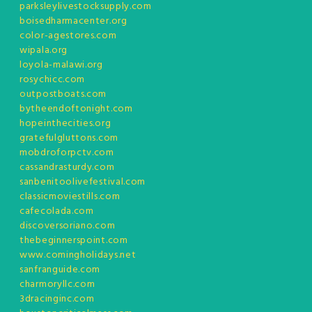
parksleylivestocksupply.com
boisedharmacenter.org
color-agestores.com
wipala.org
loyola-malawi.org
rosychicc.com
outpostboats.com
bytheendoftonight.com
hopeinthecities.org
gratefulgluttons.com
mobdroforpctv.com
cassandrasturdy.com
sanbenitoolivefestival.com
classicmoviestills.com
cafecolada.com
discoversoriano.com
thebeginnerspoint.com
www.comingholidays.net
sanfranguide.com
charmoryllc.com
3dracinginc.com