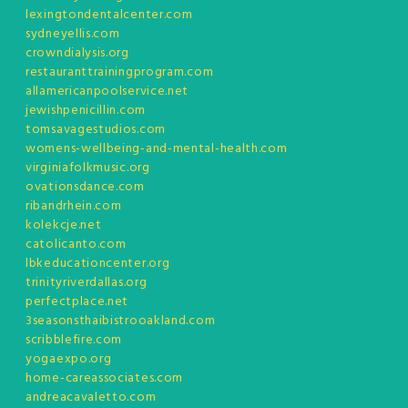
lexingtondentalcenter.com
sydneyellis.com
crowndialysis.org
restauranttrainingprogram.com
allamericanpoolservice.net
jewishpenicillin.com
tomsavagestudios.com
womens-wellbeing-and-mental-health.com
virginiafolkmusic.org
ovationsdance.com
ribandrhein.com
kolekcje.net
catolicanto.com
lbkeducationcenter.org
trinityriverdallas.org
perfectplace.net
3seasonsthaibistrooakland.com
scribblefire.com
yogaexpo.org
home-careassociates.com
andreacavaletto.com