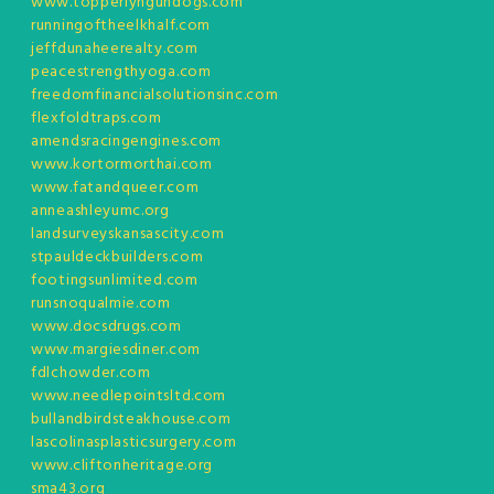
www.topperlyngundogs.com
runningoftheelkhalf.com
jeffdunaheerealty.com
peacestrengthyoga.com
freedomfinancialsolutionsinc.com
flexfoldtraps.com
amendsracingengines.com
www.kortormorthai.com
www.fatandqueer.com
anneashleyumc.org
landsurveyskansascity.com
stpauldeckbuilders.com
footingsunlimited.com
runsnoqualmie.com
www.docsdrugs.com
www.margiesdiner.com
fdlchowder.com
www.needlepointsltd.com
bullandbirdsteakhouse.com
lascolinasplasticsurgery.com
www.cliftonheritage.org
sma43.org