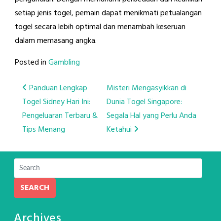
setiap jenis togel, pemain dapat menikmati petualangan
togel secara lebih optimal dan menambah keseruan
dalam memasang angka.
Posted in
Gambling
Post
Panduan Lengkap
Misteri Mengasyikkan di
Togel Sidney Hari Ini:
Dunia Togel Singapore:
navigation
Pengeluaran Terbaru &
Segala Hal yang Perlu Anda
Tips Menang
Ketahui
SEARCH
Archives