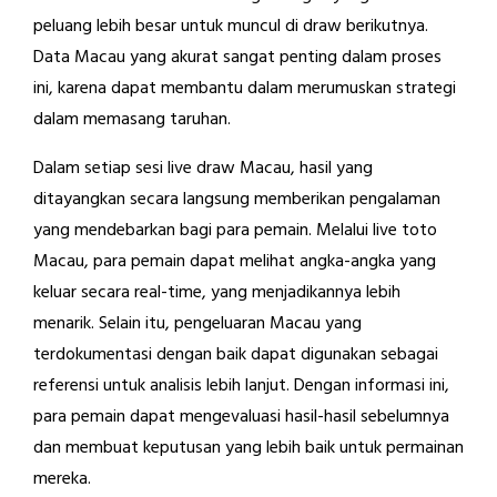
peluang lebih besar untuk muncul di draw berikutnya.
Data Macau yang akurat sangat penting dalam proses
ini, karena dapat membantu dalam merumuskan strategi
dalam memasang taruhan.
Dalam setiap sesi live draw Macau, hasil yang
ditayangkan secara langsung memberikan pengalaman
yang mendebarkan bagi para pemain. Melalui live toto
Macau, para pemain dapat melihat angka-angka yang
keluar secara real-time, yang menjadikannya lebih
menarik. Selain itu, pengeluaran Macau yang
terdokumentasi dengan baik dapat digunakan sebagai
referensi untuk analisis lebih lanjut. Dengan informasi ini,
para pemain dapat mengevaluasi hasil-hasil sebelumnya
dan membuat keputusan yang lebih baik untuk permainan
mereka.