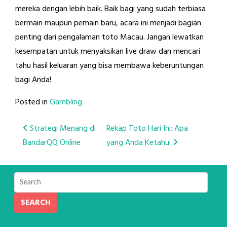
mereka dengan lebih baik. Baik bagi yang sudah terbiasa
bermain maupun pemain baru, acara ini menjadi bagian
penting dari pengalaman toto Macau. Jangan lewatkan
kesempatan untuk menyaksikan live draw dan mencari
tahu hasil keluaran yang bisa membawa keberuntungan
bagi Anda!
Posted in
Gambling
Post
Strategi Menang di
Rekap Toto Hari Ini: Apa
BandarQQ Online
yang Anda Ketahui
navigation
SEARCH