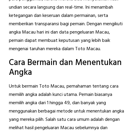
undian secara langsung dan real-time. Ini menambah
ketegangan dan keseruan dalam permainan, serta
memberikan transparansi bagi pemain. Dengan mengikuti
angka Macau hari ini dan data pengeluaran Macau,
pemain dapat membuat keputusan yang lebih baik
mengenai taruhan mereka dalam Toto Macau.
Cara Bermain dan Menentukan
Angka
Untuk bermain Toto Macau, pemahaman tentang cara
memilih angka adalah kunci utama. Pemain biasanya
memilih angka dari 1 hingga 49, dan banyak yang
menggunakan berbagai metode untuk menentukan angka
yang mereka pilih. Salah satu cara umum adalah dengan
melihat hasil pengeluaran Macau sebelumnya dan