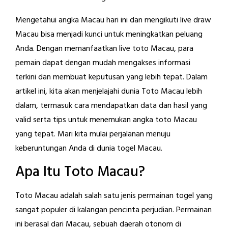
Mengetahui angka Macau hari ini dan mengikuti live draw
Macau bisa menjadi kunci untuk meningkatkan peluang
Anda. Dengan memanfaatkan live toto Macau, para
pemain dapat dengan mudah mengakses informasi
terkini dan membuat keputusan yang lebih tepat. Dalam
artikel ini, kita akan menjelajahi dunia Toto Macau lebih
dalam, termasuk cara mendapatkan data dan hasil yang
valid serta tips untuk menemukan angka toto Macau
yang tepat. Mari kita mulai perjalanan menuju
keberuntungan Anda di dunia togel Macau.
Apa Itu Toto Macau?
Toto Macau adalah salah satu jenis permainan togel yang
sangat populer di kalangan pencinta perjudian. Permainan
ini berasal dari Macau, sebuah daerah otonom di