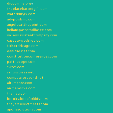
drcconline.org
v
theplacebarandgrill.com
waterburyrx.com
advpoolsinc.com
angelosatthepoint.com
indianapastorsalliance.com
valleyoakssteakcompany.com
caseyswoodshed.com
fixhairchicago.com
denizliesnaf.com
constitutionconferences.com
patthecope.com
svitcs.com
seriouspizza.net
compassroseband.net
altumcore.com
animal-drive.com
tnamag.com
brooksshoesforkids.com
thayersselectmeats.com
aporiasolutions.com