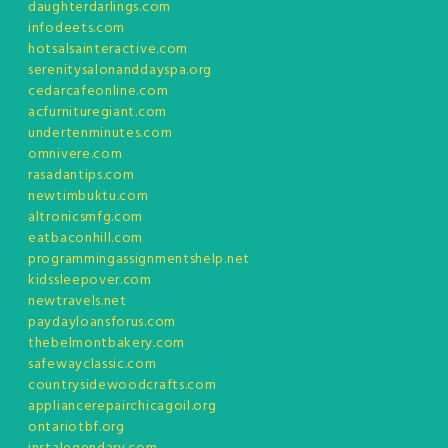
daughterdarlings.com
infodeets.com
hotsalsainteractive.com
serenitysalonanddayspa.org
cedarcafeonline.com
acfurnituregiant.com
undertenminutes.com
omnivere.com
rasadantips.com
newtimbuktu.com
altronicsmfg.com
eatbaconhill.com
programmingassignmentshelp.net
kidssleepover.com
newtravels.net
paydayloansforus.com
thebelmontbakery.com
safewayclassic.com
countrysidewoodcrafts.com
appliancerepairchicagoil.org
ontariotbf.org