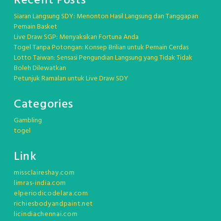
Recent Posts
Siaran Langsung SDY: Menonton Hasil Langsung dan Tanggapan
Pemain Basket
Live Draw SGP: Menyaksikan Fortuna Anda
Togel Tanpa Potongan: Konsep Brilian untuk Pemain Cerdas
Lotto Taiwan: Sensasi Pengundian Langsung yang Tidak Tidak
Boleh Dilewatkan
Petunjuk Ramalan untuk Live Draw SDY
Categories
Gambling
togel
Link
missclaireshay.com
limras-india.com
elperiodicodelara.com
richiesbodyandpaint.net
licindiachennai.com