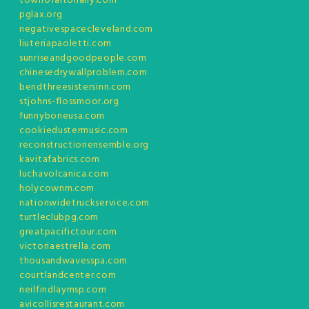
townofaltonany.com
pglax.org
negativespacecleveland.com
liuteriapaoletti.com
sunriseandgoodpeople.com
chinesedrywallproblem.com
bendthreesistersinn.com
stjohns-flossmoor.org
funnyboneusa.com
cookiedustermusic.com
reconstructionensemble.org
kavitafabrics.com
luchavolcanica.com
holycownm.com
nationwidetruckservice.com
turtleclubpg.com
greatpacifictour.com
victoriaestrella.com
thousandwavesspa.com
courtlandcenter.com
neilfindlaymsp.com
avicollisrestaurant.com