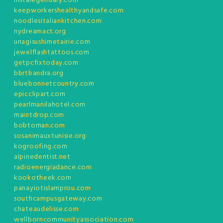
instalegendary.com
keepworkershealthyandsafe.com
noodlesitaliankitchen.com
nydreamact.org
unagisushimetairie.com
jewelflashtattoos.com
getpcfixtoday.com
bbrtbandra.org
bluebonnetcountry.com
epicclipart.com
pearlmanilahotel.com
maintdrop.com
bobtoman.com
sosanimauxtunisie.org
kogroofing.com
alpinedentist.net
radioenergiadance.com
kookotheek.com
panayiotislamprou.com
southcampusgateway.com
chateaudelisse.com
wellborncommunityassociation.com